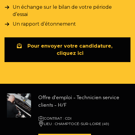
Un échange sur le bilan de votre période
d’essai
Un rapport d’étonnement
Pour envoyer votre candidature,
cliquez ici
Offre d'emploi - Technicien service
clients - H/F
CONTRAT : CDI
LIEU : CHAMPTOCÉ-SUR-LOIRE (49)