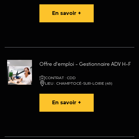
En savoir +
Offre d'emploi - Gestionnaire ADV H-F
CONTRAT : CDD
LIEU : CHAMPTOCÉ-SUR-LOIRE (49)
En savoir +