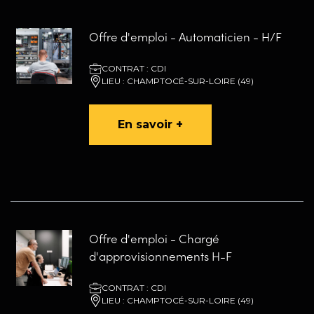
Offre d'emploi - Automaticien - H/F
CONTRAT : CDI
LIEU : CHAMPTOCÉ-SUR-LOIRE (49)
En savoir +
Offre d'emploi - Chargé
d'approvisionnements H-F
CONTRAT : CDI
LIEU : CHAMPTOCÉ-SUR-LOIRE (49)