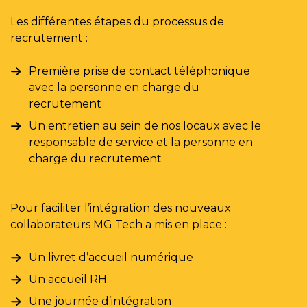
Les différentes étapes du processus de
recrutement :
Première prise de contact téléphonique
avec la personne en charge du
recrutement
Un entretien au sein de nos locaux avec le
responsable de service et la personne en
charge du recrutement
Pour faciliter l’intégration des nouveaux
collaborateurs MG Tech a mis en place :
Un livret d’accueil numérique
Un accueil RH
Une journée d’intégration