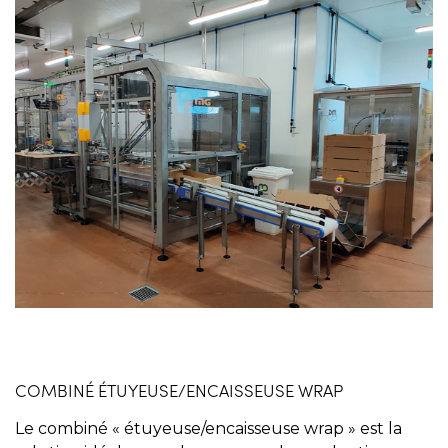
COMBINÉ ÉTUYEUSE/ENCAISSEUSE WRAP
Le combiné « étuyeuse/encaisseuse wrap » est la