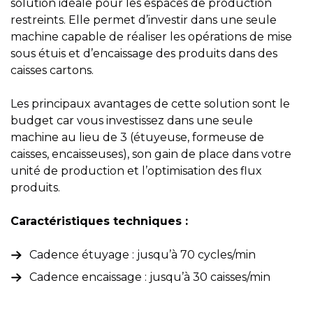
solution idéale pour les espaces de production
restreints. Elle permet d’investir dans une seule
machine capable de réaliser les opérations de mise
sous étuis et d’encaissage des produits dans des
caisses cartons.
Les principaux avantages de cette solution sont le
budget car vous investissez dans une seule
machine au lieu de 3 (étuyeuse, formeuse de
caisses, encaisseuses), son gain de place dans votre
unité de production et l’optimisation des flux
produits.
Caractéristiques techniques :
Cadence étuyage : jusqu’à 70 cycles/min
Cadence encaissage : jusqu’à 30 caisses/min