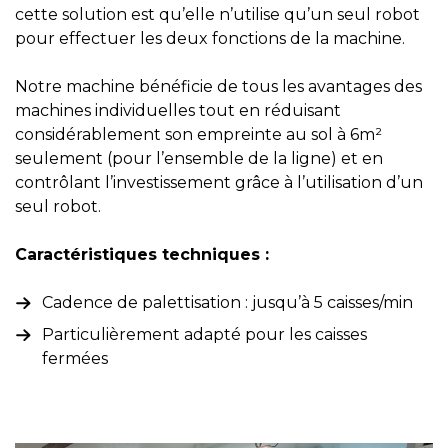
cette solution est qu’elle n’utilise qu’un seul robot
pour effectuer les deux fonctions de la machine.
Notre machine bénéficie de tous les avantages des
machines individuelles tout en réduisant
considérablement son empreinte au sol à 6m²
seulement (pour l’ensemble de la ligne) et en
contrôlant l’investissement grâce à l’utilisation d’un
seul robot.
Caractéristiques techniques :
Cadence de palettisation : jusqu’à 5 caisses/min
Particulièrement adapté pour les caisses
fermées