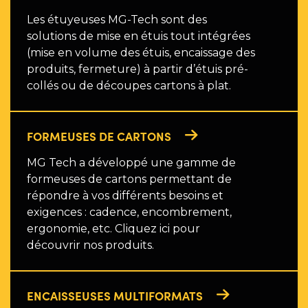
Les étuyeuses MG-Tech sont des
solutions de mise en étuis tout intégrées
(mise en volume des étuis, encaissage des
produits, fermeture) à partir d’étuis pré-
collés ou de découpes cartons à plat.
FORMEUSES DE CARTONS
MG Tech a développé une gamme de
formeuses de cartons permettant de
répondre à vos différents besoins et
exigences : cadence, encombrement,
ergonomie, etc. Cliquez ici pour
découvrir nos produits.
ENCAISSEUSES MULTIFORMATS