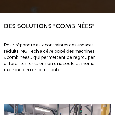
DES SOLUTIONS "COMBINÉES"
Pour répondre aux contraintes des espaces
réduits, MG Tech a développé des machines
« combinées » qui permettent de regrouper
différentes fonctions en une seule et même
machine peu encombrante.