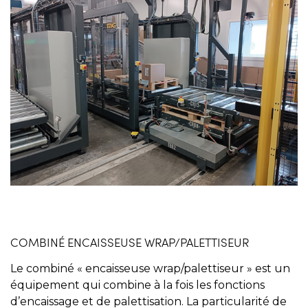
COMBINÉ ENCAISSEUSE WRAP/PALETTISEUR
Le combiné « encaisseuse wrap/palettiseur » est un
équipement qui combine à la fois les fonctions
d’encaissage et de palettisation. La particularité de