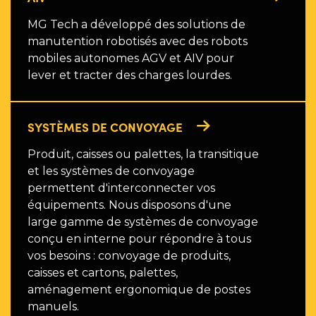
MG Tech a développé des solutions de
manutention robotisés avec des robots
mobiles autonomes AGV et AIV pour
lever et tracter des charges lourdes.
SYSTÈMES DE CONVOYAGE
Produit, caisses ou palettes, la transitique
et les systèmes de convoyage
permettent d'interconnecter vos
équipements. Nous disposons d'une
large gamme de systèmes de convoyage
conçu en interne pour répondre à tous
vos besoins : convoyage de produits,
caisses et cartons, palettes,
aménagement ergonomique de postes
manuels.