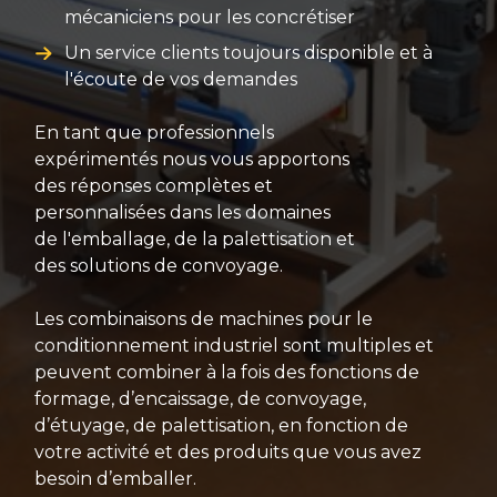
mécaniciens pour les concrétiser
Un service clients toujours disponible et à
l'écoute de vos demandes
En tant que professionnels
expérimentés nous vous apportons
des réponses complètes et
personnalisées dans les domaines
de l'emballage, de la palettisation et
des solutions de convoyage.
Les combinaisons de machines pour le
conditionnement industriel sont multiples et
peuvent combiner à la fois des fonctions de
formage, d’encaissage, de convoyage,
d’étuyage, de palettisation, en fonction de
votre activité et des produits que vous avez
besoin d’emballer.