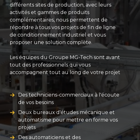
différents sites de production, avec leurs
activités et gammes de produits
complémentaires, nous permettent de
répondre à tous vos projets de fin de ligne
de conditionnement industriel et vous
proposer une solution complète.
Les équipes du Groupe MG-Tech sont avant
tout des professionnels qui vous
accompagnent tout au long de votre projet
:
Des techniciens-commerciaux à l'écoute
de vos besoins
Deux bureaux d'études mécanique et
automatisme pour mettre en forme vos
projets
Des automaticiens et des