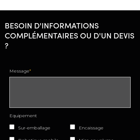
BESOIN D'INFORMATIONS
COMPLÉMENTAIRES OU D'UN DEVIS
?
Message
Equipement
Sur-emballage
Encaissage