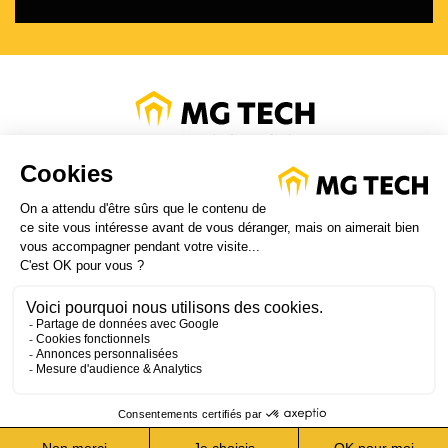
PROTECTION DES DONNÉES
MENTIONS LÉGALES
PERSONNELLES
ESPACE CLIENT
NOTRE PAGE LINKED IN
NOTRE CHAINE YOU TUBE