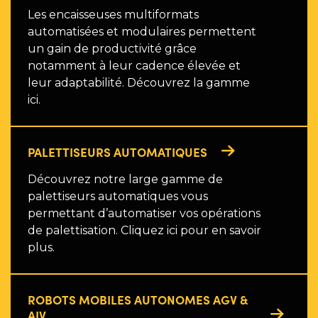
Les encaisseuses multiformats
automatisées et modulaires permettent
un gain de productivité grâce
notamment à leur cadence élevée et
leur adaptabilité. Découvrez la gamme
ici.
PALETTISEURS AUTOMATIQUES
Découvrez notre large gamme de
palettiseurs automatiques vous
permettant d’automatiser vos opérations
de palettisation. Cliquez ici pour en savoir
plus.
ROBOTS MOBILES AUTONOMES AGV &
AIV