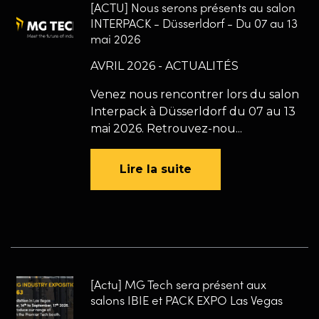
[ACTU] Nous serons présents au salon
INTERPACK - Düsserldorf - Du 07 au 13
mai 2026
AVRIL 2026 - ACTUALITÉS
Venez nous rencontrer lors du salon
Interpack à Düsserldorf du 07 au 13
mai 2026. Retrouvez-nou...
Lire la suite
[Actu] MG Tech sera présent aux
salons IBIE et PACK EXPO Las Vegas