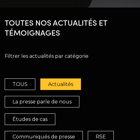
TOUTES NOS ACTUALITÉS ET
TÉMOIGNAGES
Filtrer les actualités par catégorie
TOUS
Actualités
La presse parle de nous
Études de cas
Communiqués de presse
RSE