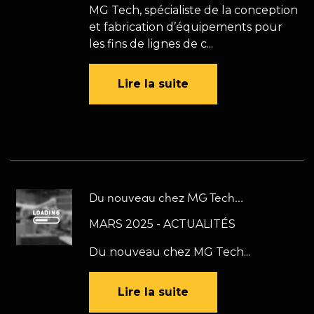
MG Tech, spécialiste de la conception
et fabrication d’équipements pour
les fins de lignes de c...
Lire la suite
Du nouveau chez MG Tech...
MARS 2025 - ACTUALITÉS
Du nouveau chez MG Tech...
Lire la suite