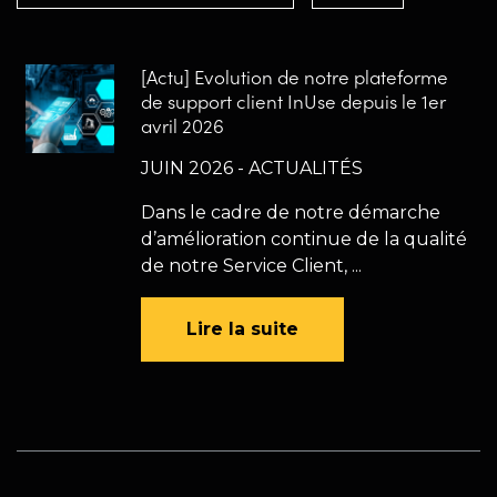
[Actu] Evolution de notre plateforme
de support client InUse depuis le 1er
avril 2026
JUIN 2026 - ACTUALITÉS
Dans le cadre de notre démarche
d’amélioration continue de la qualité
de notre Service Client, ...
Lire la suite