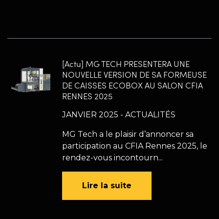
[Actu] MG TECH PRESENTERA UNE
NOUVELLE VERSION DE SA FORMEUSE
DE CAISSES ECOBOX AU SALON CFIA
RENNES 2025
JANVIER 2025 - ACTUALITÉS
MG Tech a le plaisir d’annoncer sa
participation au CFIA Rennes 2025, le
rendez-vous incontourn...
Lire la suite