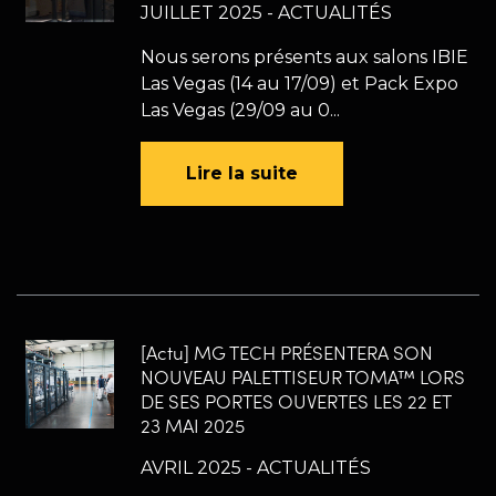
JUILLET 2025 - ACTUALITÉS
Nous serons présents aux salons IBIE
Las Vegas (14 au 17/09) et Pack Expo
Las Vegas (29/09 au 0...
Lire la suite
[Actu] MG TECH PRÉSENTERA SON
NOUVEAU PALETTISEUR TOMA™ LORS
DE SES PORTES OUVERTES LES 22 ET
23 MAI 2025
AVRIL 2025 - ACTUALITÉS