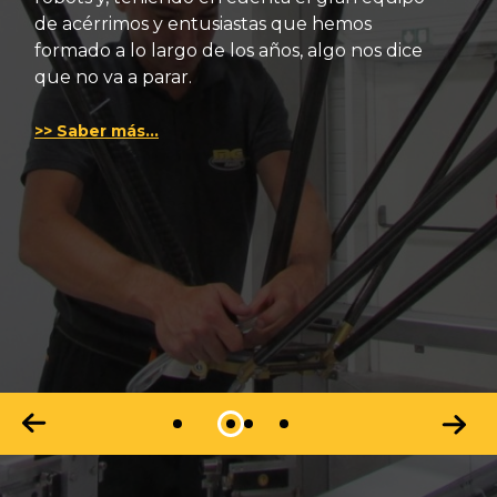
de acérrimos y entusiastas que hemos
formado a lo largo de los años, algo nos dice
que no va a parar.
>> Saber más…