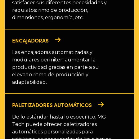
satisfacer sus diferentes necesidades y
requisitos: rimo de producción,
dimensiones, ergonomía, etc.
ENCAJADORAS
Las encajadoras automatizadas y
modulares permiten aumentar la
productividad gracias en parte a su
elevado ritmo de producción y
adaptabilidad.
PALETIZADORES AUTOMÁTICOS
De lo estándar hasta lo específico, MG
Tech puede ofrecer paletizadores
automáticos personalizadas para