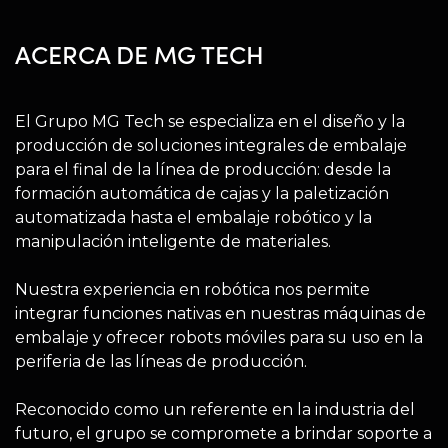
ACERCA DE MG TECH
El Grupo MG Tech se especializa en el diseño y la
producción de soluciones integrales de embalaje
para el final de la línea de producción: desde la
formación automática de cajas y la paletización
automatizada hasta el embalaje robótico y la
manipulación inteligente de materiales.
Nuestra experiencia en robótica nos permite
integrar funciones nativas en nuestras máquinas de
embalaje y ofrecer robots móviles para su uso en la
periferia de las líneas de producción.
Reconocido como un referente en la industria del
futuro, el grupo se compromete a brindar soporte a