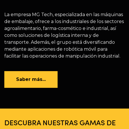
La empresa MG Tech, especializada en las máquinas
de embalaje, ofrece a los industriales de los sectores
agroalimentario, farma-cosmético e industrial, así
como soluciones de logística interna y de
transporte. Además, el grupo está diversificando
mediante aplicaciones de robótica móvil para
facilitar las operaciones de manipulación industrial.
Saber más...
DESCUBRA NUESTRAS GAMAS DE