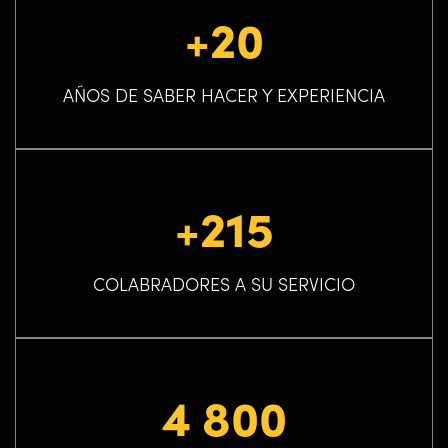
+20
AÑOS DE SABER HACER Y EXPERIENCIA
+215
COLABRADORES A SU SERVICIO
4 800