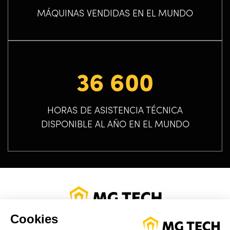
MÁQUINAS VENDIDAS EN EL MUNDO
36 600
HORAS DE ASISTENCIA TÉCNICA
DISPONIBLE AL AÑO EN EL MUNDO