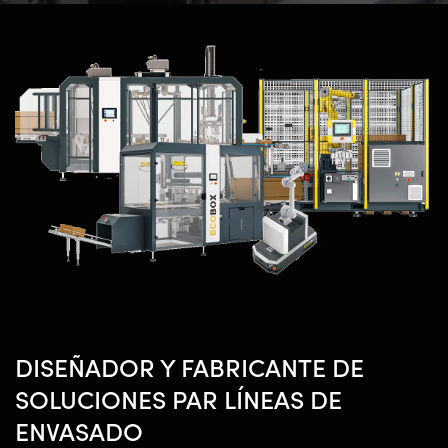
DISEÑADOR Y FABRICANTE DE
SOLUCIONES PAR LÍNEAS DE
ENVASADO