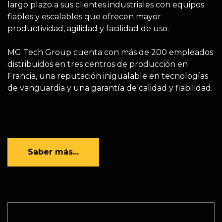
largo plazo a sus clientes industriales con equipos
fiables y escalables que ofrecen mayor
productividad, agilidad y facilidad de uso.
MG Tech Group cuenta con más de 200 empleados
distribuidos en tres centros de producción en
Francia, una reputación inigualable en tecnologías
de vanguardia y una garantía de calidad y fiabilidad.
Saber más...