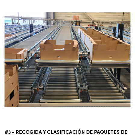
#3 - RECOGIDA Y CLASIFICACIÓN DE PAQUETES DE