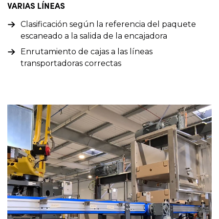
VARIAS LÍNEAS
Clasificación según la referencia del paquete
escaneado a la salida de la encajadora
Enrutamiento de cajas a las líneas
transportadoras correctas