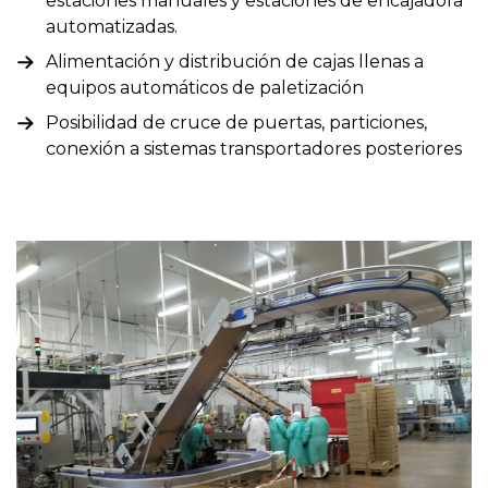
estaciones manuales y estaciones de encajadora
automatizadas.
Alimentación y distribución de cajas llenas a
equipos automáticos de paletización
Posibilidad de cruce de puertas, particiones,
conexión a sistemas transportadores posteriores