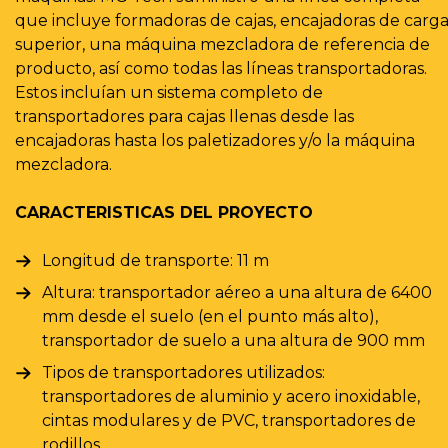
que incluye formadoras de cajas, encajadoras de carg
superior, una máquina mezcladora de referencia de
producto, así como todas las líneas transportadoras.
Estos incluían un sistema completo de
transportadores para cajas llenas desde las
encajadoras hasta los paletizadores y/o la máquina
mezcladora.
CARACTERISTICAS DEL PROYECTO
Longitud de transporte: 11 m
Altura: transportador aéreo a una altura de 6400
mm desde el suelo (en el punto más alto),
transportador de suelo a una altura de 900 mm
Tipos de transportadores utilizados:
transportadores de aluminio y acero inoxidable,
cintas modulares y de PVC, transportadores de
rodillos