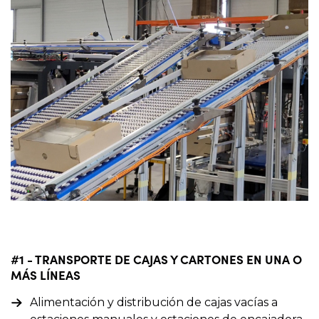
#1 - TRANSPORTE DE CAJAS Y CARTONES EN UNA O
MÁS LÍNEAS
Alimentación y distribución de cajas vacías a