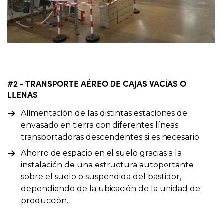
#2 - TRANSPORTE AÉREO DE CAJAS VACÍAS O
LLENAS
Alimentación de las distintas estaciones de
envasado en tierra con diferentes líneas
transportadoras descendentes si es necesario
Ahorro de espacio en el suelo gracias a la
instalación de una estructura autoportante
sobre el suelo o suspendida del bastidor,
dependiendo de la ubicación de la unidad de
producción.