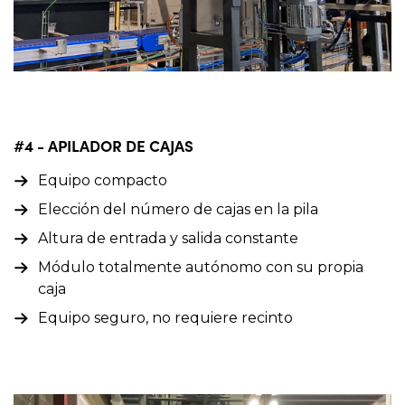
#4 - APILADOR DE CAJAS
Equipo compacto
Elección del número de cajas en la pila
Altura de entrada y salida constante
Módulo totalmente autónomo con su propia
caja
Equipo seguro, no requiere recinto