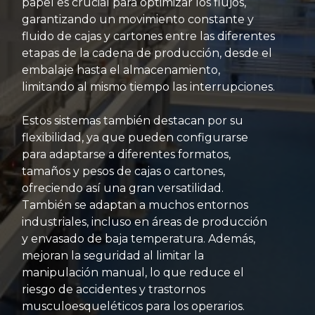
papel es crucial para optimizar los flujos,
garantizando un movimiento constante y
fluido de cajas y cartones entre las diferentes
etapas de la cadena de producción, desde el
embalaje hasta el almacenamiento,
limitando al mismo tiempo las interrupciones.
Estos sistemas también destacan por su
flexibilidad, ya que pueden configurarse
para adaptarse a diferentes formatos,
tamaños y pesos de cajas o cartones,
ofreciendo así una gran versatilidad.
También se adaptan a muchos entornos
industriales, incluso en áreas de producción
y envasado de baja temperatura. Además,
mejoran la seguridad al limitar la
manipulación manual, lo que reduce el
riesgo de accidentes y trastornos
musculoesqueléticos para los operarios.