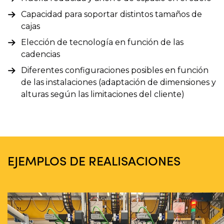
Capacidad para soportar distintos tamaños de
cajas
Elección de tecnología en función de las
cadencias
Diferentes configuraciones posibles en función
de las instalaciones (adaptación de dimensiones y
alturas según las limitaciones del cliente)
EJEMPLOS DE REALISACIONES