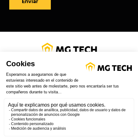
POLÍTICA DE PRIVACIDAD
NOTAS LEGALES
AREA DE CLIENTES
SÍGUENOS ON LINKED IN
NUESTRO CANAL DE YOU
TUBE