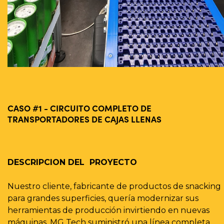
CASO #1 - CIRCUITO COMPLETO DE
TRANSPORTADORES DE CAJAS LLENAS
DESCRIPCION DEL PROYECTO
Nuestro cliente, fabricante de productos de snacking
para grandes superficies, quería modernizar sus
herramientas de producción invirtiendo en nuevas
máquinas. MG Tech suministró una línea completa