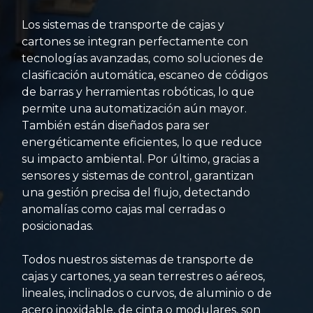
Los sistemas de transporte de cajas y
cartones se integran perfectamente con
tecnologías avanzadas, como soluciones de
clasificación automática, escaneo de códigos
de barras y herramientas robóticas, lo que
permite una automatización aún mayor.
También están diseñados para ser
energéticamente eficientes, lo que reduce
su impacto ambiental. Por último, gracias a
sensores y sistemas de control, garantizan
una gestión precisa del flujo, detectando
anomalías como cajas mal cerradas o
posicionadas.
Todos nuestros sistemas de transporte de
cajas y cartones, ya sean terrestres o aéreos,
lineales, inclinados o curvos, de aluminio o de
acero inoxidable, de cinta o modulares, son