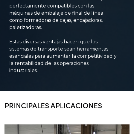
perfectamente compatibles con las
máquinas de embalaje de final de línea
como formadoras de cajas, encajadoras,
paletizadoras.
Estas diversas ventajas hacen que los
sistemas de transporte sean herramientas
esenciales para aumentar la competitividad y
la rentabilidad de las operaciones
industriales.
PRINCIPALES APLICACIONES