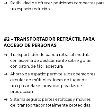
Posibilidad de ofrecer posiciones compactas para
un espacio reducido
#2 - TRANSPORTADOR RETRÁCTIL PARA
ACCESO DE PERSONAS
Transportador de banda retráctil modular
con sistema de deslizamiento sobre guías
con patín, de fácil apertura
Ahorro de espacio: permite a los operadores
circular en múltiples líneas en lugar de
una pasarela sin provocar paradas de
producción.
Sistema seguro: partes estáticas y móviles
del transportador totalmente protegidas