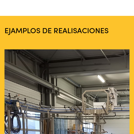
EJAMPLOS DE REALISACIONES