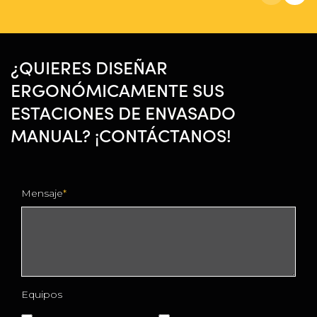
¿QUIERES DISEÑAR
ERGONÓMICAMENTE SUS
ESTACIONES DE ENVASADO
MANUAL? ¡CONTÁCTANOS!
Mensaje
Equipos