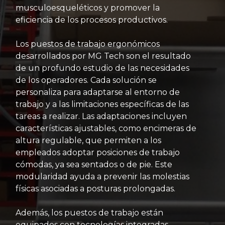
musculoesqueléticos y promover la
eficiencia de los procesos productivos.
Los puestos de trabajo ergonómicos
desarrollados por MG Tech son el resultado
de un profundo estudio de las necesidades
de los operadores. Cada solución se
personaliza para adaptarse al entorno de
trabajo y a las limitaciones específicas de las
tareas a realizar. Las adaptaciones incluyen
características ajustables, como encimeras de
altura regulable, que permiten a los
empleados adoptar posiciones de trabajo
cómodas, ya sea sentados o de pie. Este
modularidad ayuda a prevenir las molestias
físicas asociadas a posturas prolongadas.
Además, los puestos de trabajo están
equipados con tecnologías integradas