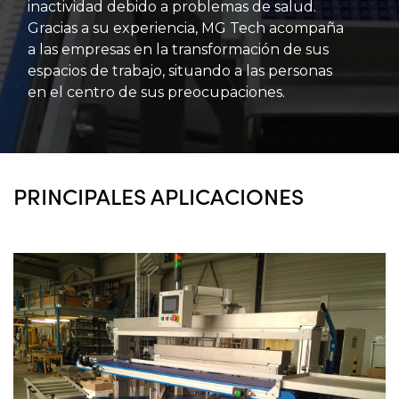
inactividad debido a problemas de salud.
Gracias a su experiencia, MG Tech acompaña
a las empresas en la transformación de sus
espacios de trabajo, situando a las personas
en el centro de sus preocupaciones.
PRINCIPALES APLICACIONES