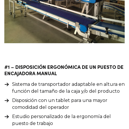
#1 – DISPOSICIÓN ERGONÓMICA DE UN PUESTO DE
ENCAJADORA MANUAL
Sistema de transportador adaptable en altura en
función del tamaño de la caja y/o del producto
Disposición con un tablet para una mayor
comodidad del operador
Estudio personalizado de la ergonomía del
puesto de trabajo