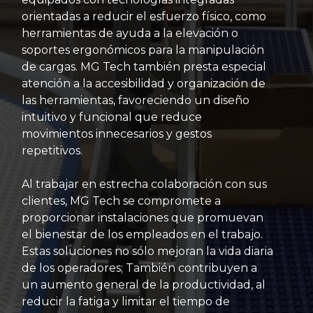
orientadas a reducir el esfuerzo físico, como
herramientas de ayuda a la elevación o
soportes ergonómicos para la manipulación
de cargas. MG Tech también presta especial
atención a la accesibilidad y organización de
las herramientas, favoreciendo un diseño
intuitivo y funcional que reduce
movimientos innecesarios y gestos
repetitivos.
Al trabajar en estrecha colaboración con sus
clientes, MG Tech se compromete a
proporcionar instalaciones que promuevan
el bienestar de los empleados en el trabajo.
Estas soluciones no sólo mejoran la vida diaria
de los operadores; También contribuyen a
un aumento general de la productividad, al
reducir la fatiga y limitar el tiempo de