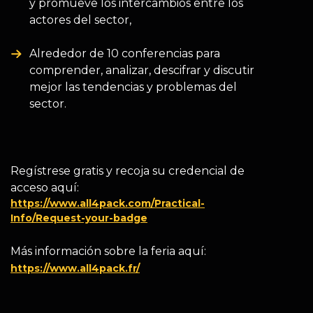
y promueve los intercambios entre los
actores del sector,
Alrededor de 10 conferencias para
comprender, analizar, descifrar y discutir
mejor las tendencias y problemas del
sector.
Regístrese gratis y recoja su credencial de
acceso aquí:
https://www.all4pack.com/Practical-
Info/Request-your-badge
Más información sobre la feria aquí:
https://www.all4pack.fr/