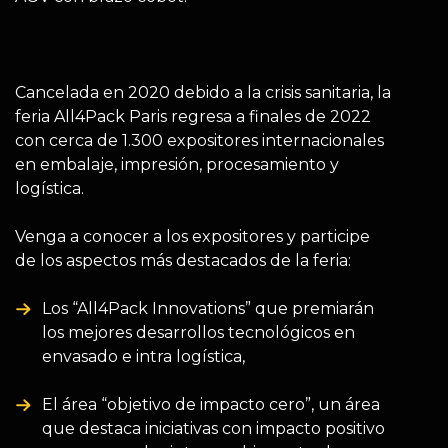
Cancelada en 2020 debido a la crisis sanitaria, la
feria All4Pack Paris regresa a finales de 2022
con cerca de 1.300 expositores internacionales
en embalaje, impresión, procesamiento y
logística.
Venga a conocer a los expositores y participe
de los aspectos más destacados de la feria:
Los “All4Pack Innovations” que premiarán
los mejores desarrollos tecnológicos en
envasado e intra logística,
El área “objetivo de impacto cero”, un área
que destaca iniciativas con impacto positivo