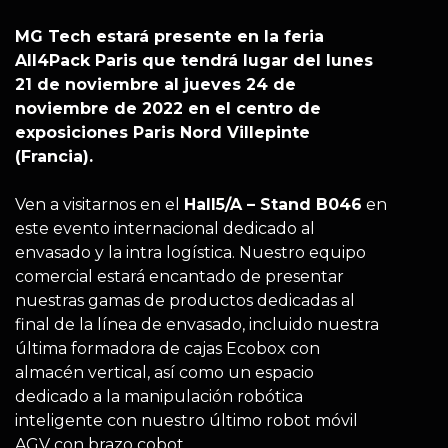
MG Tech estará presente en la feria
All4Pack Paris que tendrá lugar del lunes
21 de noviembre al jueves 24 de
noviembre de 2022 en el centro de
exposiciones Paris Nord Villepinte
(Francia).
Ven a visitarnos en el
Hall5/A – Stand B046
en
este evento internacional dedicado al
envasado y la intra logística. Nuestro equipo
comercial estará encantado de presentar
nuestras gamas de productos dedicadas al
final de la línea de envasado, incluido nuestra
última formadora de cajas Ecobox con
almacén vertical, así como un espacio
dedicado a la manipulación robótica
inteligente con nuestro último robot móvil
AGV con brazo cobot.